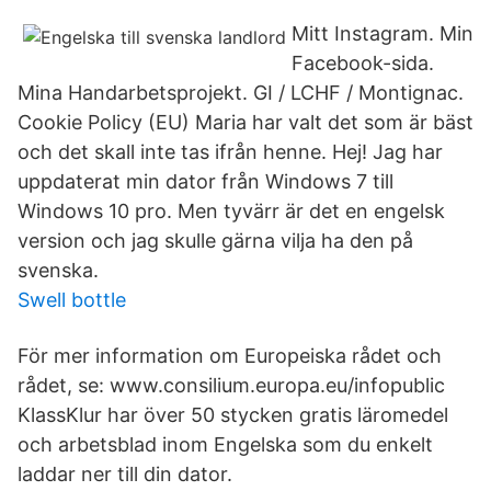
Mitt Instagram. Min
Facebook-sida.
Mina Handarbetsprojekt. GI / LCHF / Montignac.
Cookie Policy (EU) Maria har valt det som är bäst
och det skall inte tas ifrån henne. Hej! Jag har
uppdaterat min dator från Windows 7 till
Windows 10 pro. Men tyvärr är det en engelsk
version och jag skulle gärna vilja ha den på
svenska.
Swell bottle
För mer information om Europeiska rådet och
rådet, se: www.consilium.europa.eu/infopublic
KlassKlur har över 50 stycken gratis läromedel
och arbetsblad inom Engelska som du enkelt
laddar ner till din dator.