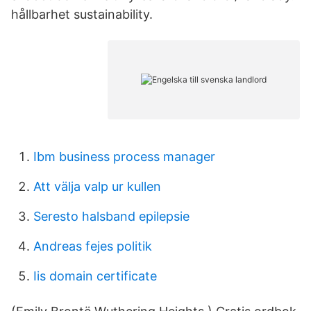
hållbarhet sustainability.
Ibm business process manager
Att välja valp ur kullen
Seresto halsband epilepsie
Andreas fejes politik
Iis domain certificate