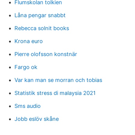
Flumskolan tolkien
Låna pengar snabbt
Rebecca solnit books
Krona euro
Pierre olofsson konstnär
Fargo ok
Var kan man se morran och tobias
Statistik stress di malaysia 2021
Sms audio
Jobb eslöv skåne