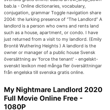
bab.la - Online dictionaries, vocabulary,
conjugation, grammar Toggle navigation share
2004: the lurking presence of “The Landlord” A
landlord is a person who owns and rents land
such as a house, apartment, or condo. I have
just returned from a visit to my landlord. (Emily
Brontë Wuthering Heights ) A landlord is the
owner or manager of a public house Svensk
översättning av 'force the tenant' - engelskt-
svenskt lexikon med många fler översättningar
från engelska till svenska gratis online.
My Nightmare Landlord 2020
Full Movie Online Free -
1080P