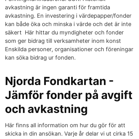
avkastning är ingen garanti för framtida
avkastning. En investering i värdepapper/fonder
kan både öka och minska i värde och det är inte
säkert Här hittar du myndigheter och fonder
som ger bidrag till verksamheter inom konst
Enskilda personer, organisationer och föreningar
kan söka bidrag ur fonden.
Njorda Fondkartan -
Jämför fonder på avgift
och avkastning
Här finns all information om hur du gör för att
skicka in din ansökan. Varje år delar vi ut cirka 15