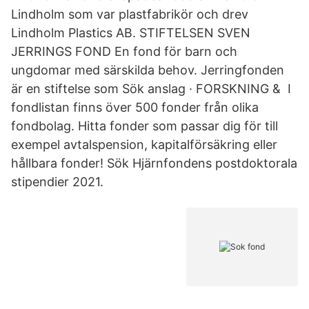
Lindholm som var plastfabrikör och drev
Lindholm Plastics AB. STIFTELSEN SVEN
JERRINGS FOND En fond för barn och
ungdomar med särskilda behov. Jerringfonden
är en stiftelse som Sök anslag · FORSKNING & I
fondlistan finns över 500 fonder från olika
fondbolag. Hitta fonder som passar dig för till
exempel avtalspension, kapitalförsäkring eller
hållbara fonder! Sök Hjärnfondens postdoktorala
stipendier 2021.