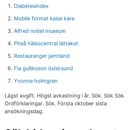
Diabetesindex
Mobile format kaise kare
Alfred nobel museum
Piteå hälsocentral lättakut
Restauranger jamtland
Fia gulliksson östersund
Yvonne holmgren
Lägst avgift. Högst avkastning i år. Sök. Sök Sök.
Ordförklaringar. Sök. Första oktober sista
ansökningsdag.