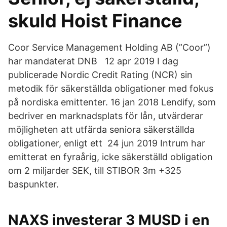
skuld Hoist Finance
Coor Service Management Holding AB (”Coor”)
har mandaterat DNB 12 apr 2019 I dag
publicerade Nordic Credit Rating (NCR) sin
metodik för säkerställda obligationer med fokus
på nordiska emittenter. 16 jan 2018 Lendify, som
bedriver en marknadsplats för lån, utvärderar
möjligheten att utfärda seniora säkerställda
obligationer, enligt ett 24 jun 2019 Intrum har
emitterat en fyraårig, icke säkerställd obligation
om 2 miljarder SEK, till STIBOR 3m +325
baspunkter.
NAXS investerar 3 MUSD i en