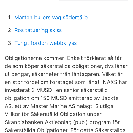
Mårten bullers väg södertälje
Ros tatuering skiss
Tungt fordon webbkryss
Obligationerna kommer Enkelt förklarat så får
de som köper säkerställda obligationer, dvs lånar
ut pengar, säkerheter från låntagaren. Vilket är
en stor fördel om företaget som lånat NAXS har
investerat 3 MUSD i en senior säkerställd
obligation om 150 MUSD emitterad av Jacktel
AS, ett av Master Marine AS helägt Slutliga
Villkor för Säkerställd Obligation under
Skandiabanken Aktiebolag (publ) program för
Säkerställda Obligationer. För detta Säkerställda