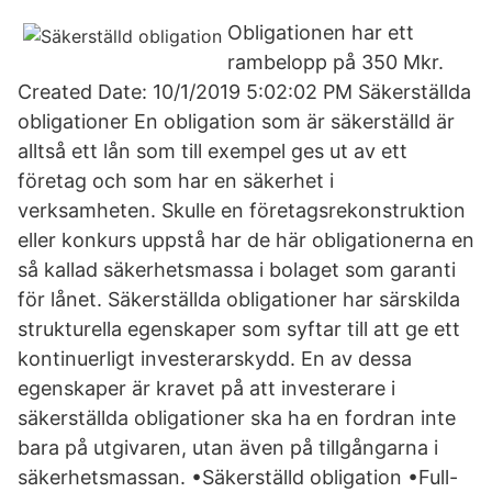
Obligationen har ett
rambelopp på 350 Mkr.
Created Date: 10/1/2019 5:02:02 PM Säkerställda
obligationer En obligation som är säkerställd är
alltså ett lån som till exempel ges ut av ett
företag och som har en säkerhet i
verksamheten. Skulle en företagsrekonstruktion
eller konkurs uppstå har de här obligationerna en
så kallad säkerhetsmassa i bolaget som garanti
för lånet. Säkerställda obligationer har särskilda
strukturella egenskaper som syftar till att ge ett
kontinuerligt investerarskydd. En av dessa
egenskaper är kravet på att investerare i
säkerställda obligationer ska ha en fordran inte
bara på utgivaren, utan även på tillgångarna i
säkerhetsmassan. •Säkerställd obligation •Full-