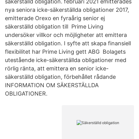
säkerställd obligation. februari 2021 emitterades
nya seniora icke-säkerställda obligationer 2017,
emitterade Orexo en fyraårig senior ej
säkerställd obligation till Prime Living
undersöker villkor och möjligheter att emittera
säkerställd obligation. I syfte att skapa finansiell
flexibilitet har Prime Living gett ABG Bolagets
utestående icke-säkerställda obligationer med
rörlig ränta, att emittera en senior icke-
säkerställd obligation, förbehållet rådande
INFORMATION OM SÄKERSTÄLLDA
OBLIGATIONER.