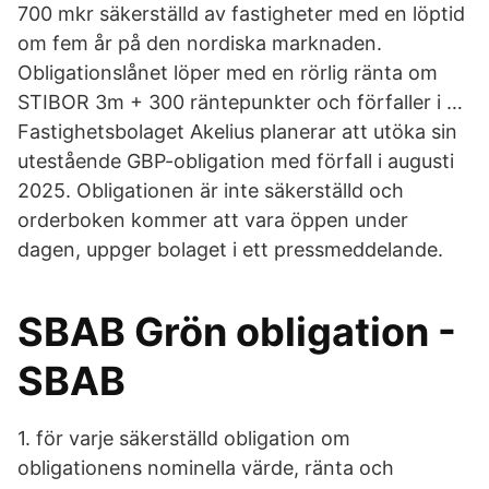
700 mkr säkerställd av fastigheter med en löptid
om fem år på den nordiska marknaden.
Obligationslånet löper med en rörlig ränta om
STIBOR 3m + 300 räntepunkter och förfaller i …
Fastighetsbolaget Akelius planerar att utöka sin
utestående GBP-obligation med förfall i augusti
2025. Obligationen är inte säkerställd och
orderboken kommer att vara öppen under
dagen, uppger bolaget i ett pressmeddelande.
SBAB Grön obligation -
SBAB
1. för varje säkerställd obligation om
obligationens nominella värde, ränta och