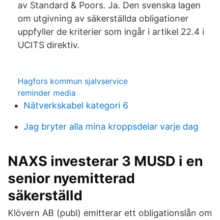
av Standard & Poors. Ja. Den svenska lagen
om utgivning av säkerställda obligationer
uppfyller de kriterier som ingår i artikel 22.4 i
UCITS direktiv.
Hagfors kommun sjalvservice
reminder media
Nätverkskabel kategori 6
Jag bryter alla mina kroppsdelar varje dag
NAXS investerar 3 MUSD i en
senior nyemitterad
säkerställd
Klövern AB (publ) emitterar ett obligationslån om