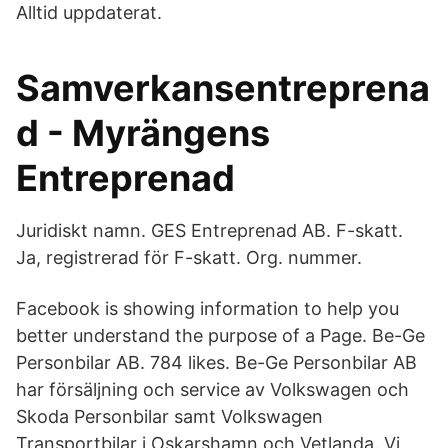
Alltid uppdaterat.
Samverkansentreprena
d - Myrängens
Entreprenad
Juridiskt namn. GES Entreprenad AB. F-skatt.
Ja, registrerad för F-skatt. Org. nummer.
Facebook is showing information to help you
better understand the purpose of a Page. Be-Ge
Personbilar AB. 784 likes. Be-Ge Personbilar AB
har försäljning och service av Volkswagen och
Skoda Personbilar samt Volkswagen
Transportbilar i Oskarshamn och Vetlanda. Vi