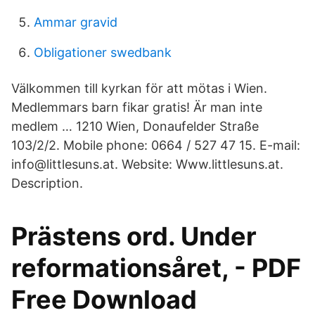
Ammar gravid
Obligationer swedbank
Välkommen till kyrkan för att mötas i Wien.
Medlemmars barn fikar gratis! Är man inte
medlem … 1210 Wien, Donaufelder Straße
103/2/2. Mobile phone: 0664 / 527 47 15. E-mail:
info@littlesuns.at. Website: Www.littlesuns.at.
Description.
Prästens ord. Under
reformationsåret, - PDF
Free Download