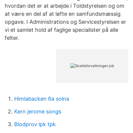
hvordan det er at arbejde i Toldstyrelsen og om
at være en del af at løfte en samfundsmæssig
opgave. I Administrations og Servicestyrelsen er
vi et samlet hold af faglige specialister på alle
felter.
Himlabacken 6a solna
Kern jerome songs
Blodprov lpk tpk