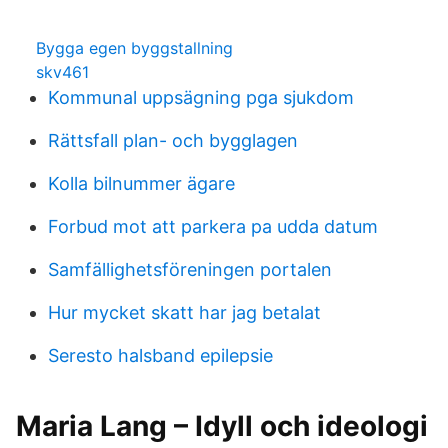
Bygga egen byggstallning
skv461
Kommunal uppsägning pga sjukdom
Rättsfall plan- och bygglagen
Kolla bilnummer ägare
Forbud mot att parkera pa udda datum
Samfällighetsföreningen portalen
Hur mycket skatt har jag betalat
Seresto halsband epilepsie
Maria Lang – Idyll och ideologi