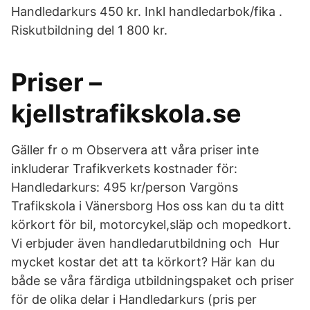
Handledarkurs 450 kr. Inkl handledarbok/fika .
Riskutbildning del 1 800 kr.
Priser –
kjellstrafikskola.se
Gäller fr o m Observera att våra priser inte
inkluderar Trafikverkets kostnader för:
Handledarkurs: 495 kr/person Vargöns
Trafikskola i Vänersborg Hos oss kan du ta ditt
körkort för bil, motorcykel,släp och mopedkort.
Vi erbjuder även handledarutbildning och Hur
mycket kostar det att ta körkort? Här kan du
både se våra färdiga utbildningspaket och priser
för de olika delar i Handledarkurs (pris per