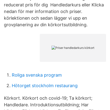
reducerat pris för dig Handledarkurs eller Klicka
nedan för mer information och priser.
körlektionen och sedan lägger vi upp en
grovplanering av din körkortsutbildning.
Roliga svenska program
Hötorget stockholm restaurang
Körkort. Körkort och covid-19; Ta körkort;
Handledare. Introduktionsutbildning; Har