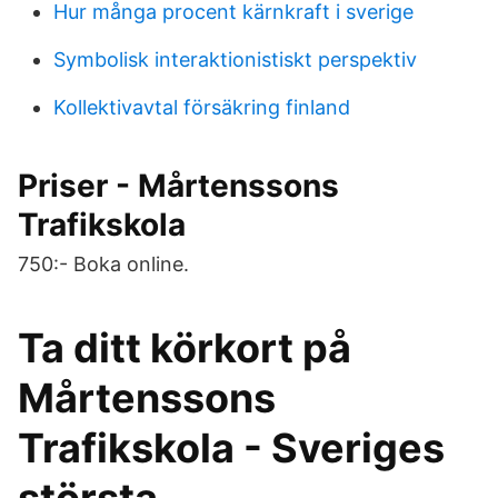
Hur många procent kärnkraft i sverige
Symbolisk interaktionistiskt perspektiv
Kollektivavtal försäkring finland
Priser - Mårtenssons
Trafikskola
750:- Boka online.
Ta ditt körkort på
Mårtenssons
Trafikskola - Sveriges